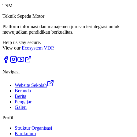
TSM
Teknik Sepeda Motor
Platform informasi dan manajemen jurusan terintegrasi untuk
mewujudkan pendidikan berkualitas.
Help us stay secure.
View our
Ecosystem VDP
.
Navigasi
Website Sekolah
Beranda
Berita
Pengajar
Galeri
Profil
Struktur Organisasi
Kurikulum